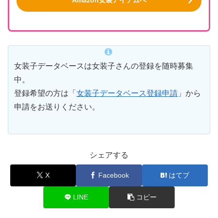
Amazon女装アイテムへ
女装子データベースは女装子さんの登録を随時募集
中。
登録希望の方は「
女装子データベース登録申請
」から
申請をお送りください。
シェアする
X
Facebook
はてブ
LINE
コピー